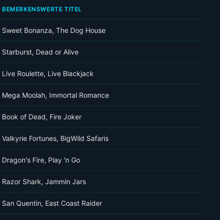
BEMERKENSWERTE TITEL
Sweet Bonanza, The Dog House
Starburst, Dead or Alive
Live Roulette, Live Blackjack
Mega Moolah, Immortal Romance
Book of Dead, Fire Joker
Valkyrie Fortunes, BigWild Safaris
Dragon's Fire, Play 'n Go
Razor Shark, Jammin Jars
San Quentin, East Coast Raider