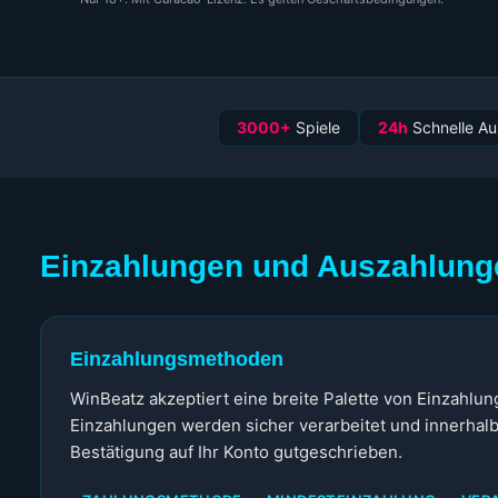
3000+
Spiele
24h
Schnelle Au
Einzahlungen und Auszahlung
Einzahlungsmethoden
WinBeatz akzeptiert eine breite Palette von Einzahlu
Einzahlungen werden sicher verarbeitet und innerhal
Bestätigung auf Ihr Konto gutgeschrieben.