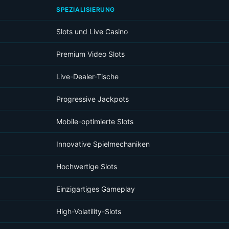
SPEZIALISIERUNG
Slots und Live Casino
Premium Video Slots
Live-Dealer-Tische
Progressive Jackpots
Mobile-optimierte Slots
Innovative Spielmechaniken
Hochwertige Slots
Einzigartiges Gameplay
High-Volatility-Slots