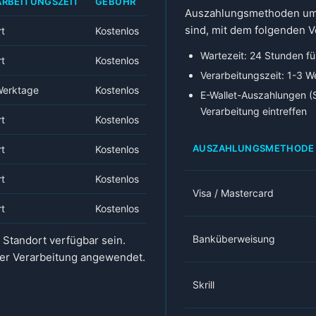
ARBEITUNGSZEIT
GEBÜHR
Auszahlungsmethoden umfa
sind, mit dem folgenden V
rt
Kostenlos
Wartezeit: 24 Stunden f
rt
Kostenlos
Verarbeitungszeit: 1-3 W
Werktage
Kostenlos
E-Wallet-Auszahlungen (S
Verarbeitung eintreffen
rt
Kostenlos
AUSZAHLUNGSMETHODE
rt
Kostenlos
rt
Kostenlos
Visa / Mastercard
rt
Kostenlos
Banküberweisung
 Standort verfügbar sein.
r Verarbeitung angewendet.
Skrill