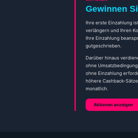
Gewinnen Si
Ihre erste Einzahlung is
verlängern und Ihren K
Ihre Einzahlung beansp
gutgeschrieben.
Darüber hinaus verdien
ohne Umsatzbedingungen
ohne Einzahlung erforde
höhere Cashback-Sätze, 
monatlich.
Aktionen anzeigen