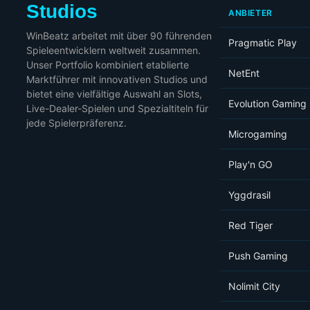
Studios
ANBIETER
WinBeatz arbeitet mit über 90 führenden
Pragmatic Play
Spieleentwicklern weltweit zusammen.
Unser Portfolio kombiniert etablierte
NetEnt
Marktführer mit innovativen Studios und
bietet eine vielfältige Auswahl an Slots,
Evolution Gaming
Live-Dealer-Spielen und Spezialtiteln für
jede Spielerpräferenz.
Microgaming
Play'n GO
Yggdrasil
Red Tiger
Push Gaming
Nolimit City