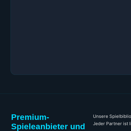
Premium-
Unsere Spielbiblio
Jeder Partner ist 
Spieleanbieter und