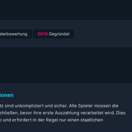
elerbewertung
2019
Gegründet
ionen
 sind unkompliziert und sicher. Alle Spieler müssen die
schließen, bevor ihre erste Auszahlung verarbeitet wird. Dies
 und erfordert in der Regel nur einen staatlichen