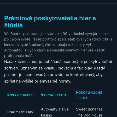
Prémiové poskytovatelia hier a
štúdiá
WinBeatz spolupracuje s viac ako 90 vedúcimi vývojármi hier
po celom svete. Naše portfólio spája etablovaných lídrov trhu s
innovatívnymi štúdiami, čím zaručuje rozmanitý výber
automatov, živých kasín a špecializovaných hier pre každú
preferenciu hráča.
Naša knižnica hier je poháňaná ocenenými poskytovateľmi
softvéru uznaným za kvalitu, inováciu a fair play. Každý
partner je licencovaný a pravidelne kontrolovaný, aby
spĺňal najvyššie priemyselné normy.
POZORUHODNÉ
POSKYTOVATEĽ
ŠPECIALIZÁCIA
TÍTULY
Automaty a živé
Sweet Bonanza,
Pragmatic Play
kasíno
The Dog House