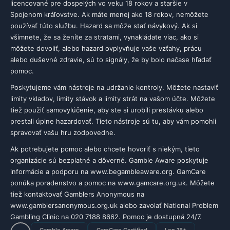
licencované pre dospelých vo veku 18 rokov a staršie v
Spojenom kráľovstve. Ak máte menej ako 18 rokov, nemôžete
používať túto službu. Hazard sa môže stať návykový. Ak si
všimnete, že sa ženíte za stratami, vynakládate viac, ako si
môžete dovoliť, alebo hazard ovplyvňuje vaše vzťahy, prácu
alebo duševné zdravie, sú to signály, že by bolo načase hľadať
pomoc.
Poskytujeme vám nástroje na udržanie kontroly. Môžete nastaviť
limity vkladov, limity stávok a limity strát na vašom účte. Môžete
tiež použiť samovylúčenie, aby ste si urobili prestávku alebo
prestali úplne hazardovať. Tieto nástroje sú tu, aby vám pomohli
spravovať vašu hru zodpovedne.
Ak potrebujete pomoc alebo chcete hovoriť s niekým, tieto
organizácie sú bezplatné a dôverné. Gamble Aware poskytuje
informácie a podporu na www.begambleaware.org. GamCare
ponúka poradenstvo a pomoc na www.gamcare.org.uk. Môžete
tiež kontaktovať Gamblers Anonymous na
www.gamblersanonymous.org.uk alebo zavolať National Problem
Gambling Clinic na 020 7188 8662. Pomoc je dostupná 24/7.