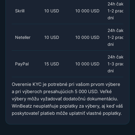
24h čakacia 
Skrill
10 USD
10 000 USD
1-2 pracovné
dni
24h čakacia 
Neteller
10 USD
10 000 USD
1-2 pracovné
dni
24h čakacia 
PayPal
15 USD
10 000 USD
1-3 pracovné
dni
Overenie KYC je potrebné pri vašom prvom výbere
a pri výberoch presahujúcich 5 000 USD. Veľké
výbery môžu vyžadovať dodatočnú dokumentáciu.
WinBeatz neuplatňuje poplatky za výbery, aj keď váš
poskytovateľ platieb môže uplatniť vlastné poplatky.