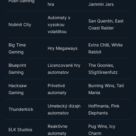
Push Gaming
hra
Jammin Jars
Automaty s
San Quentin, East
Nolimit City
vysokou
Coast Raider
volatilitou
Big Time
Extra Chilli, White
Hry Megaways
Gaming
Rabbit
Blueprint
Licencované hry
The Goonies,
Gaming
automatov
SSgtGreenfutz
Hacksaw
Prívetivé
Burning Wins, Tati
Gaming
automaty
Mania
Umelecký dizajn
Hoffmania, Pink
Thunderkick
automatov
Elephants
Reaktívne
Pug Wins, Icy
ELK Studios
automaty
Charm