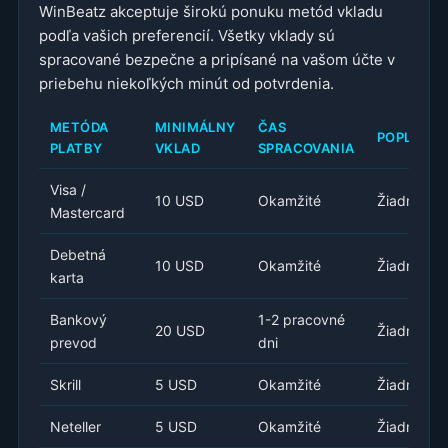
WinBeatz akceptuje širokú ponuku metód vkladu
podľa vašich preferencií. Všetky vklady sú
spracované bezpečne a pripísané na vašom účte v
priebehu niekoľkých minút od potvrdenia.
METÓDA
MINIMÁLNY
ČAS
POPLATEK
PLATBY
VKLAD
SPRACOVANIA
Visa /
10 USD
Okamžité
Žiadny
Mastercard
Debetná
10 USD
Okamžité
Žiadny
karta
Bankový
1-2 pracovné
20 USD
Žiadny
prevod
dni
Skrill
5 USD
Okamžité
Žiadny
Neteller
5 USD
Okamžité
Žiadny