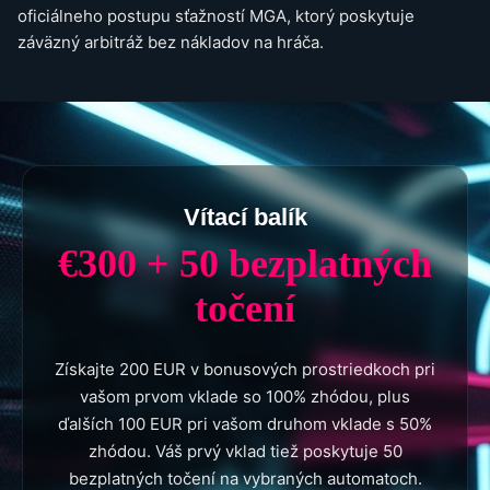
oficiálneho postupu sťažností MGA, ktorý poskytuje
záväzný arbitráž bez nákladov na hráča.
Vítací balík
€300 + 50 bezplatných
točení
Získajte 200 EUR v bonusových prostriedkoch pri
vašom prvom vklade so 100% zhódou, plus
ďalších 100 EUR pri vašom druhom vklade s 50%
zhódou. Váš prvý vklad tiež poskytuje 50
bezplatných točení na vybraných automatoch.