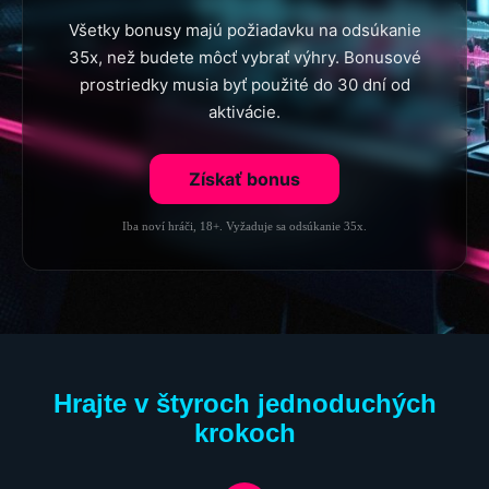
Všetky bonusy majú požiadavku na odsúkanie
35x, než budete môcť vybrať výhry. Bonusové
prostriedky musia byť použité do 30 dní od
aktivácie.
Získať bonus
Iba noví hráči, 18+. Vyžaduje sa odsúkanie 35x.
Hrajte v štyroch jednoduchých
krokoch