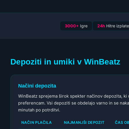
3000+
Igre
24h
Hitre izplate
Depoziti in umiki v WinBeatz
Načini depozita
WinBeatz sprejema širok spekter načinov depozita, ki 
preferencam. Vsi depoziti se obdelajo varno in se nak
minutah po potrditvi.
NAČIN PLAČILA
NAJMANJŠI DEPOZIT
ČAS O