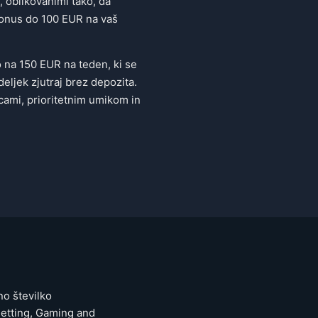
, oblikovanimi tako, da
bonus do 100 EUR na vaš
 na 150 EUR na teden, ki se
eljek zjutraj brez depozita.
icami, prioritetnim umikom in
no številko
Betting, Gaming and