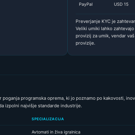
PayPal
USD 15
Preverjanje KYC je zahtevan
Veliki umiki lahko zahteva
provizij za umik, vendar va
provizije.
r poganja programska oprema, ki jo poznamo po kakovosti, inovati
a izpolni najvišje standarde industrije.
SPECIALIZACIJA
Avtomati in živa igralnica