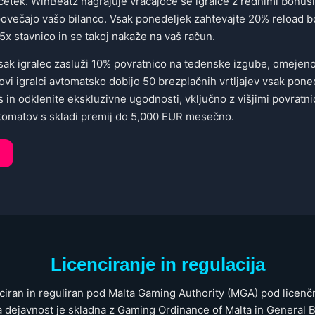
ačetek. WinBeatz nagrajuje vračajoče se igralce z rednimi bonusi
 povečajo vašo bilanco. Vsak ponedeljek zahtevajte 20% reload 
5x stavnico in se takoj nakaže na vaš račun.
ak igralec zasluži 10% povratnico na tedenske izgube, omejeno
vi igralci avtomatsko dobijo 50 brezplačnih vrtljajev vsak poned
 in odklenite ekskluzivne ugodnosti, vključno z višjimi povratn
avtomatov s skladi premij do 5,000 EUR mesečno.
Licenciranje in regulacija
ciran in reguliran pod Malta Gaming Authority (MGA) pod licenč
dejavnost je skladna z Gaming Ordinance of Malta in General 