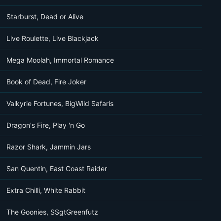
Starburst, Dead or Alive
Live Roulette, Live Blackjack
Mega Moolah, Immortal Romance
Book of Dead, Fire Joker
Valkyrie Fortunes, BigWild Safaris
Dragon's Fire, Play 'n Go
Razor Shark, Jammin Jars
San Quentin, East Coast Raider
Extra Chilli, White Rabbit
The Goonies, SSgtGreenfutz