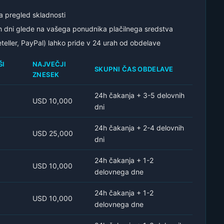
a pregled skladnosti
h dni glede na vašega ponudnika plačilnega sredstva
eteller, PayPal) lahko pride v 24 urah od obdelave
ŠI
NAJVEČJI
SKUPNI ČAS OBDELAVE
ZNESEK
24h čakanja + 3-5 delovnih
USD 10,000
dni
24h čakanja + 2-4 delovnih
USD 25,000
dni
24h čakanja + 1-2
USD 10,000
delovnega dne
24h čakanja + 1-2
USD 10,000
delovnega dne