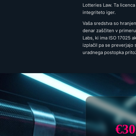
Lotteries Law. Ta licenca 
integriteto iger.
Vaša sredstva so hranjena
denar zaščiten v primeru 
Labs, ki ima ISO 17025 ak
izplačil pa se preverjajo
uradnega postopka pritož
€30