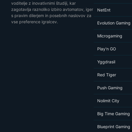
voditelje z inovativnimi študiji, kar
zagotavlja raznoliko izbiro avtomatov, iger
NetEnt
s pravim dilerjem in posebnih naslovov za
vse preference igralcev.
Evolution Gaming
Microgaming
Play'n GO
Yggdrasil
Red Tiger
Push Gaming
Nolimit City
Big Time Gaming
Blueprint Gaming